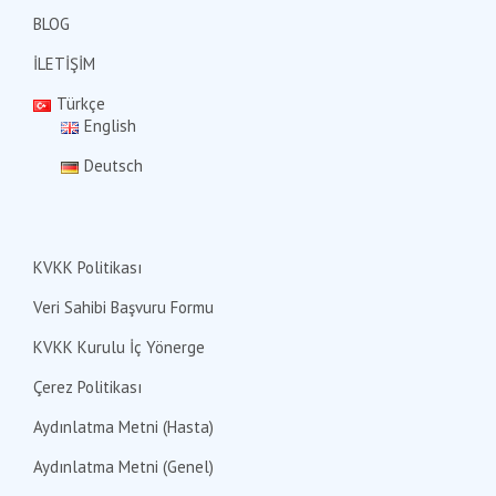
BLOG
İLETİŞİM
Türkçe
English
Deutsch
KVKK Politikası
Veri Sahibi Başvuru Formu
KVKK Kurulu İç Yönerge
Çerez Politikası
Aydınlatma Metni (Hasta)
Aydınlatma Metni (Genel)