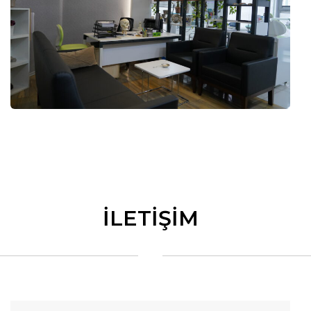
İLETİŞİM