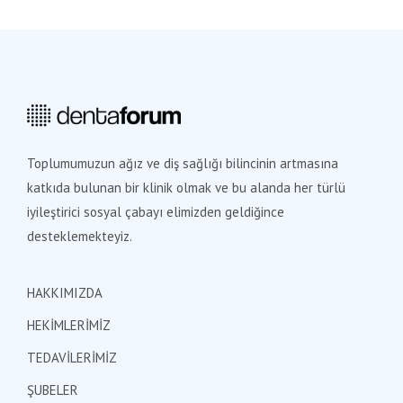
Toplumumuzun ağız ve diş sağlığı bilincinin artmasına
katkıda bulunan bir klinik olmak ve bu alanda her türlü
iyileştirici sosyal çabayı elimizden geldiğince
desteklemekteyiz.
HAKKIMIZDA
HEKİMLERİMİZ
TEDAVİLERİMİZ
ŞUBELER