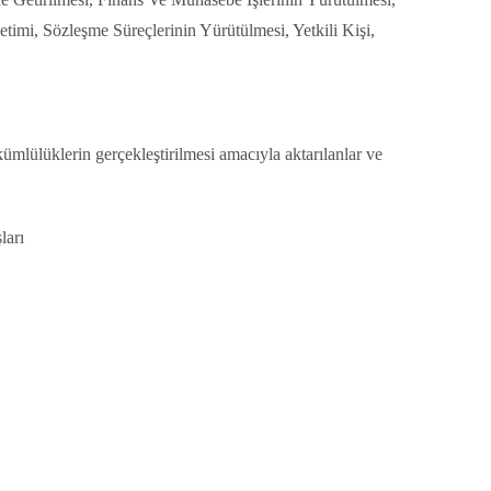
timi, Sözleşme Süreçlerinin Yürütülmesi, Yetkili Kişi,
ümlülüklerin gerçekleştirilmesi amacıyla aktarılanlar ve
ları