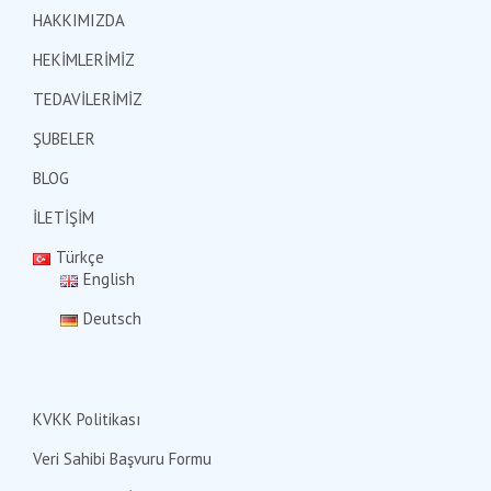
HAKKIMIZDA
HEKİMLERİMİZ
TEDAVİLERİMİZ
ŞUBELER
BLOG
İLETİŞİM
Türkçe
English
Deutsch
KVKK Politikası
Veri Sahibi Başvuru Formu