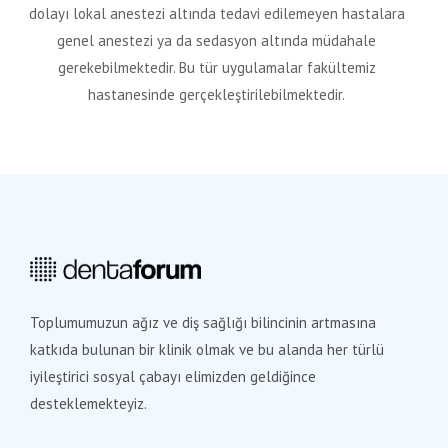
dolayı lokal anestezi altında tedavi edilemeyen hastalara
genel anestezi ya da sedasyon altında müdahale
gerekebilmektedir. Bu tür uygulamalar fakültemiz
hastanesinde gerçekleştirilebilmektedir.
Toplumumuzun ağız ve diş sağlığı bilincinin artmasına
katkıda bulunan bir klinik olmak ve bu alanda her türlü
iyileştirici sosyal çabayı elimizden geldiğince
desteklemekteyiz.