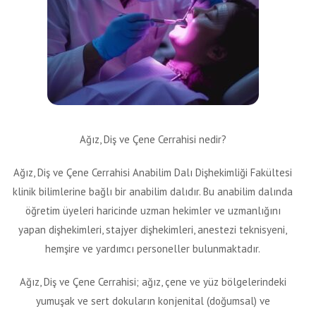
Ağız, Diş ve Çene Cerrahisi nedir?
Ağız, Diş ve Çene Cerrahisi Anabilim Dalı Dişhekimliği Fakültesi
klinik bilimlerine bağlı bir anabilim dalıdır. Bu anabilim dalında
öğretim üyeleri haricinde uzman hekimler ve uzmanlığını
yapan dişhekimleri, stajyer dişhekimleri, anestezi teknisyeni,
hemşire ve yardımcı personeller bulunmaktadır.
Ağız, Diş ve Çene Cerrahisi; ağız, çene ve yüz bölgelerindeki
yumuşak ve sert dokuların konjenital (doğumsal) ve