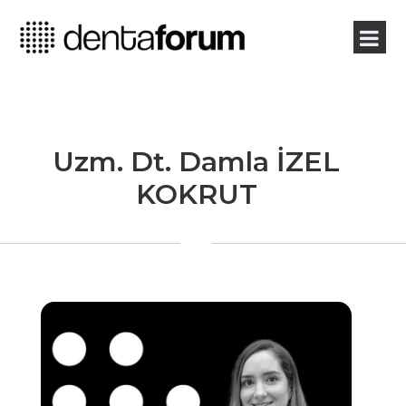
Uzm. Dt. Damla İZEL
KOKRUT