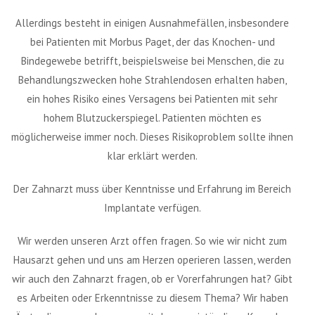
Allerdings besteht in einigen Ausnahmefällen, insbesondere
bei Patienten mit Morbus Paget, der das Knochen- und
Bindegewebe betrifft, beispielsweise bei Menschen, die zu
Behandlungszwecken hohe Strahlendosen erhalten haben,
ein hohes Risiko eines Versagens bei Patienten mit sehr
hohem Blutzuckerspiegel. Patienten möchten es
möglicherweise immer noch. Dieses Risikoproblem sollte ihnen
klar erklärt werden.
Der Zahnarzt muss über Kenntnisse und Erfahrung im Bereich
Implantate verfügen.
Wir werden unseren Arzt offen fragen. So wie wir nicht zum
Hausarzt gehen und uns am Herzen operieren lassen, werden
wir auch den Zahnarzt fragen, ob er Vorerfahrungen hat? Gibt
es Arbeiten oder Erkenntnisse zu diesem Thema? Wir haben