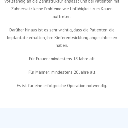
vollständig an die Zahnstruktur anpasst und bei Patienten mit
Zahnersatz keine Probleme wie Unfähigkeit zum Kauen
auftreten.
Darüber hinaus ist es sehr wichtig, dass die Patienten, die
Implantate erhalten, ihre Kieferentwicklung abgeschlossen
haben.
Für Frauen: mindestens 18 Jahre alt
Für Männer: mindestens 20 Jahre alt
Es ist für eine erfolgreiche Operation notwendig.