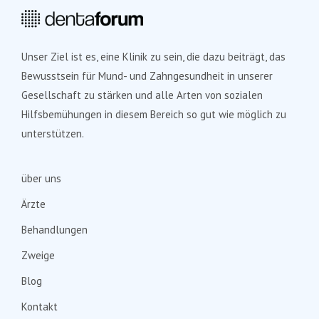
Unser Ziel ist es, eine Klinik zu sein, die dazu beiträgt, das
Bewusstsein für Mund- und Zahngesundheit in unserer
Gesellschaft zu stärken und alle Arten von sozialen
Hilfsbemühungen in diesem Bereich so gut wie möglich zu
unterstützen.
über uns
Ärzte
Behandlungen
Zweige
Blog
Kontakt