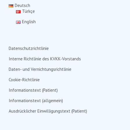
Deutsch
Türkçe
English
Datenschutzrichtlinie
Interne Richtlinie des KVKK-Vorstands
Daten- und Vernichtungsrichtlinie
Cookie-Richtlinie
Informationstext (Patient)
Informationstext (allgemein)
Ausdrücklicher Einwilligungstext (Patient)