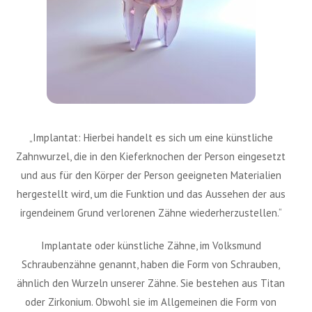
„Implantat: Hierbei handelt es sich um eine künstliche
Zahnwurzel, die in den Kieferknochen der Person eingesetzt
und aus für den Körper der Person geeigneten Materialien
hergestellt wird, um die Funktion und das Aussehen der aus
irgendeinem Grund verlorenen Zähne wiederherzustellen.“
Implantate oder künstliche Zähne, im Volksmund
Schraubenzähne genannt, haben die Form von Schrauben,
ähnlich den Wurzeln unserer Zähne. Sie bestehen aus Titan
oder Zirkonium. Obwohl sie im Allgemeinen die Form von