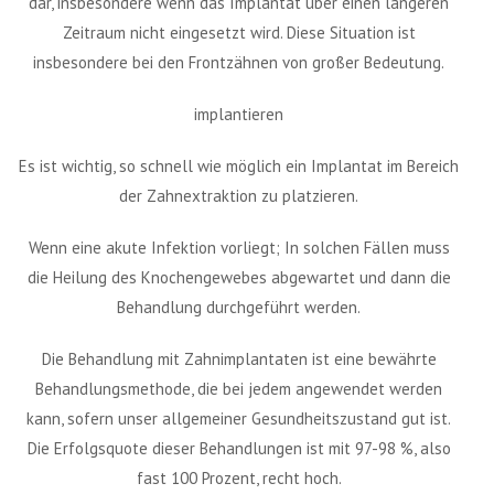
dar, insbesondere wenn das Implantat über einen längeren
Zeitraum nicht eingesetzt wird. Diese Situation ist
insbesondere bei den Frontzähnen von großer Bedeutung.
implantieren
Es ist wichtig, so schnell wie möglich ein Implantat im Bereich
der Zahnextraktion zu platzieren.
Wenn eine akute Infektion vorliegt; In solchen Fällen muss
die Heilung des Knochengewebes abgewartet und dann die
Behandlung durchgeführt werden.
Die Behandlung mit Zahnimplantaten ist eine bewährte
Behandlungsmethode, die bei jedem angewendet werden
kann, sofern unser allgemeiner Gesundheitszustand gut ist.
Die Erfolgsquote dieser Behandlungen ist mit 97-98 %, also
fast 100 Prozent, recht hoch.