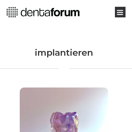
implantieren