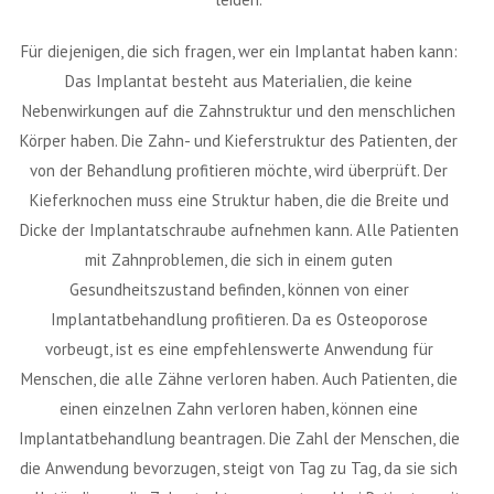
Für diejenigen, die sich fragen, wer ein Implantat haben kann:
Das Implantat besteht aus Materialien, die keine
Nebenwirkungen auf die Zahnstruktur und den menschlichen
Körper haben. Die Zahn- und Kieferstruktur des Patienten, der
von der Behandlung profitieren möchte, wird überprüft. Der
Kieferknochen muss eine Struktur haben, die die Breite und
Dicke der Implantatschraube aufnehmen kann. Alle Patienten
mit Zahnproblemen, die sich in einem guten
Gesundheitszustand befinden, können von einer
Implantatbehandlung profitieren. Da es Osteoporose
vorbeugt, ist es eine empfehlenswerte Anwendung für
Menschen, die alle Zähne verloren haben. Auch Patienten, die
einen einzelnen Zahn verloren haben, können eine
Implantatbehandlung beantragen. Die Zahl der Menschen, die
die Anwendung bevorzugen, steigt von Tag zu Tag, da sie sich