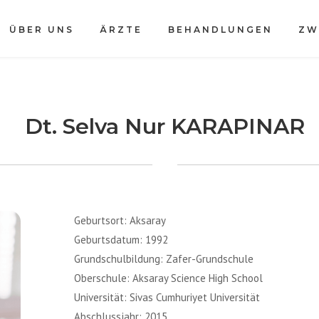
ÜBER UNS
ÄRZTE
BEHANDLUNGEN
ZW
Dt. Selva Nur KARAPINAR
Geburtsort: Aksaray
Geburtsdatum: 1992
Grundschulbildung: Zafer-Grundschule
Oberschule: Aksaray Science High School
Universität: Sivas Cumhuriyet Universität
Abschlussjahr: 2015