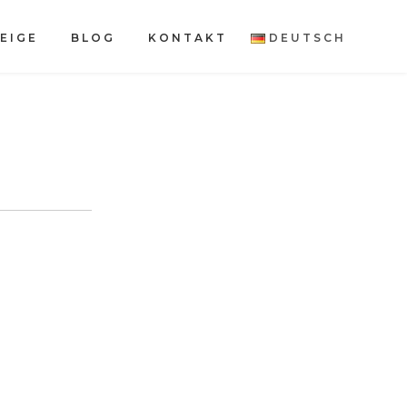
EIGE
BLOG
KONTAKT
DEUTSCH