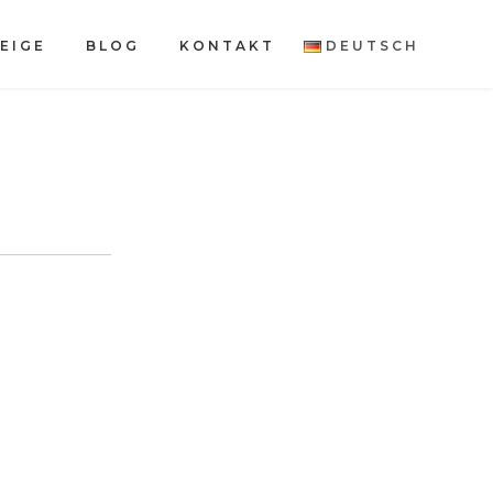
EIGE
BLOG
KONTAKT
DEUTSCH