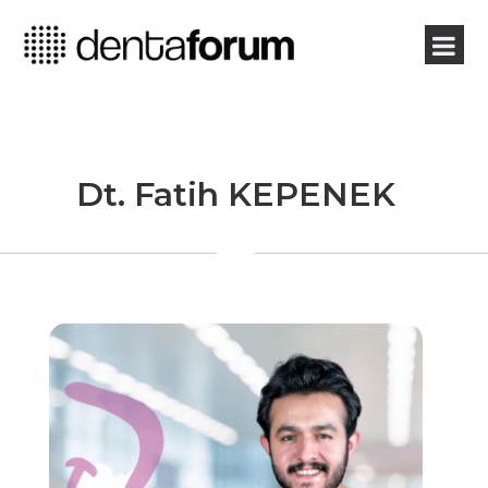
Dt. Fatih KEPENEK