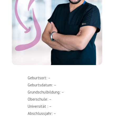
Geburtsort: –
Geburtsdatum: –
Grundschulbildung: –
Oberschule: –
Universität : –
Abschlussjahr: –